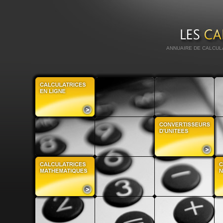
ANNUAIRE DE CALCUL